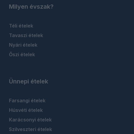
Milyen évszak?
Téli ételek
Tavaszi ételek
Nyári ételek
Őszi ételek
Ünnepi ételek
Farsangi ételek
Húsvéti ételek
Karácsonyi ételek
Szilveszteri ételek