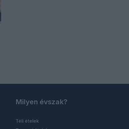
Milyen évszak?
Téli ételek