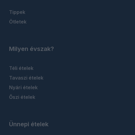
Tippek
Ötletek
Milyen évszak?
Téli ételek
Tavaszi ételek
Nyári ételek
Őszi ételek
Ünnepi ételek