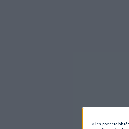
Mi és partnereink tá