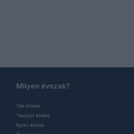
Milyen évszak?
Téli ételek
Tavaszi ételek
Nyári ételek