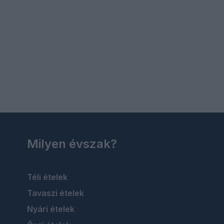
Milyen évszak?
Téli ételek
Tavaszi ételek
Nyári ételek