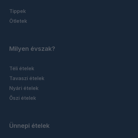
Tippek
Ötletek
Milyen évszak?
Téli ételek
Tavaszi ételek
Nyári ételek
Őszi ételek
Ünnepi ételek