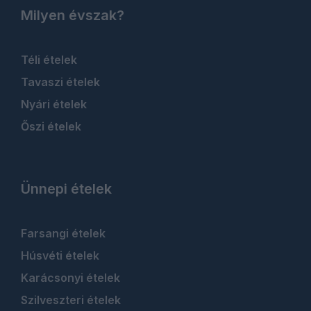
Milyen évszak?
Téli ételek
Tavaszi ételek
Nyári ételek
Őszi ételek
Ünnepi ételek
Farsangi ételek
Húsvéti ételek
Karácsonyi ételek
Szilveszteri ételek