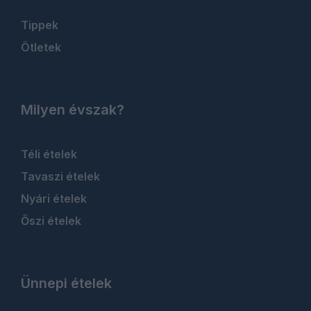
Tippek
Ötletek
Milyen évszak?
Téli ételek
Tavaszi ételek
Nyári ételek
Őszi ételek
Ünnepi ételek