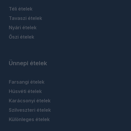
Téli ételek
Tavaszi ételek
Nyári ételek
Őszi ételek
Ünnepi ételek
Farsangi ételek
Húsvéti ételek
Karácsonyi ételek
Szilveszteri ételek
Különleges ételek