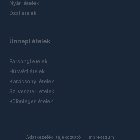
Nyári ételek
Őszi ételek
Ünnepi ételek
Farsangi ételek
Húsvéti ételek
Karácsonyi ételek
Szilveszteri ételek
Különleges ételek
Adatkezelési tájékoztató
Impresszum