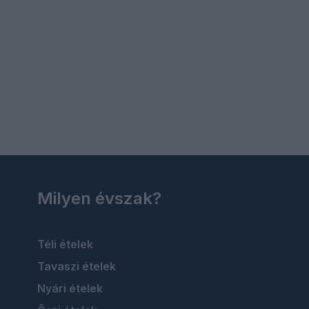
Milyen évszak?
Téli ételek
Tavaszi ételek
Nyári ételek