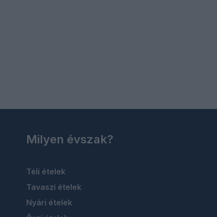
Milyen évszak?
Téli ételek
Tavaszi ételek
Nyári ételek