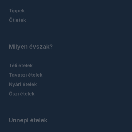
Tippek
Ötletek
Milyen évszak?
Téli ételek
Tavaszi ételek
Nyári ételek
Őszi ételek
Ünnepi ételek