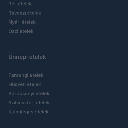
Téli ételek
Tavaszi ételek
Nyári ételek
Őszi ételek
Ünnepi ételek
Farsangi ételek
Húsvéti ételek
Karácsonyi ételek
Szilveszteri ételek
Különleges ételek