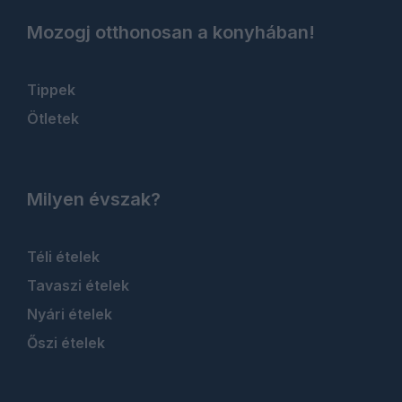
Mozogj otthonosan a konyhában!
Tippek
Ötletek
Milyen évszak?
Téli ételek
Tavaszi ételek
Nyári ételek
Őszi ételek