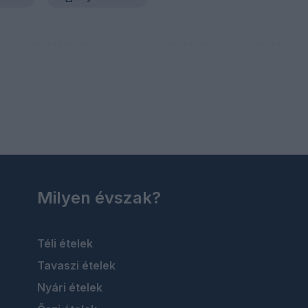
Milyen évszak?
Téli ételek
Tavaszi ételek
Nyári ételek