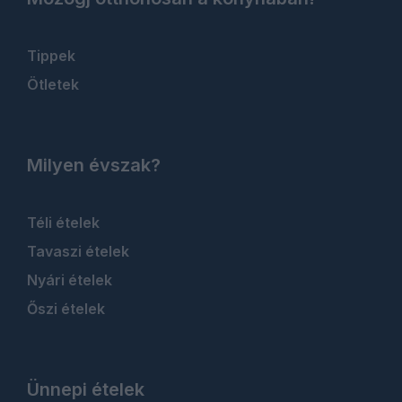
Tippek
Ötletek
Milyen évszak?
Téli ételek
Tavaszi ételek
Nyári ételek
Őszi ételek
Ünnepi ételek