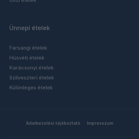
Ünnepi ételek
Farsangi ételek
Húsvéti ételek
Karácsonyi ételek
Szilveszteri ételek
Különleges ételek
Adatkezelési tájékoztató
Impresszum