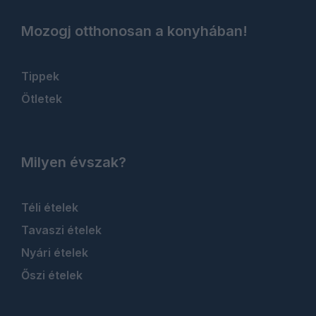
Mozogj otthonosan a konyhában!
Tippek
Ötletek
Milyen évszak?
Téli ételek
Tavaszi ételek
Nyári ételek
Őszi ételek