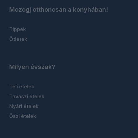
Mozogj otthonosan a konyhában!
Tippek
Ötletek
Milyen évszak?
Téli ételek
Tavaszi ételek
Nyári ételek
Őszi ételek