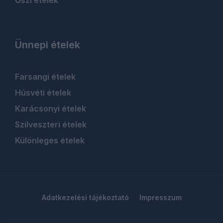
Ünnepi ételek
Farsangi ételek
Húsvéti ételek
Karácsonyi ételek
Szilveszteri ételek
Különleges ételek
Adatkezelési tájékoztató
Impresszum