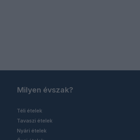
Milyen évszak?
Téli ételek
Tavaszi ételek
Nyári ételek