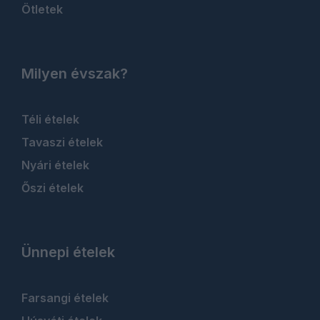
Ötletek
Milyen évszak?
Téli ételek
Tavaszi ételek
Nyári ételek
Őszi ételek
Ünnepi ételek
Farsangi ételek