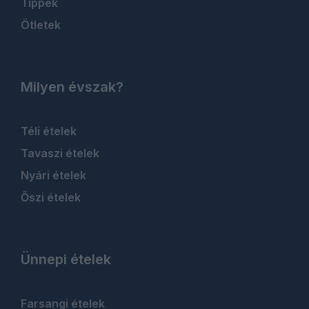
Tippek
Ötletek
Milyen évszak?
Téli ételek
Tavaszi ételek
Nyári ételek
Őszi ételek
Ünnepi ételek
Farsangi ételek