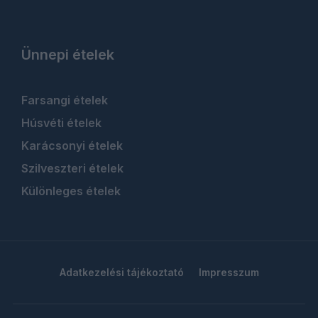
Ünnepi ételek
Farsangi ételek
Húsvéti ételek
Karácsonyi ételek
Szilveszteri ételek
Különleges ételek
Adatkezelési tájékoztató
Impresszum