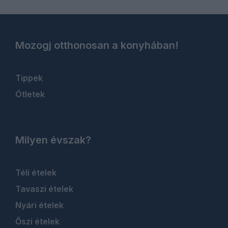
Mozogj otthonosan a konyhában!
Tippek
Ötletek
Milyen évszak?
Téli ételek
Tavaszi ételek
Nyári ételek
Őszi ételek