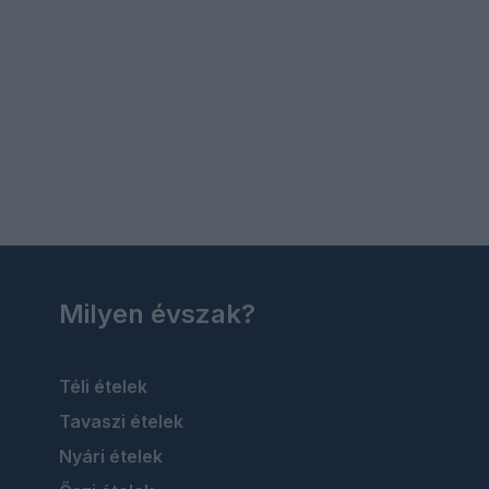
Milyen évszak?
Téli ételek
Tavaszi ételek
Nyári ételek