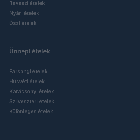
Tavaszi ételek
Nyári ételek
Őszi ételek
Ünnepi ételek
Farsangi ételek
Húsvéti ételek
Karácsonyi ételek
Szilveszteri ételek
Különleges ételek