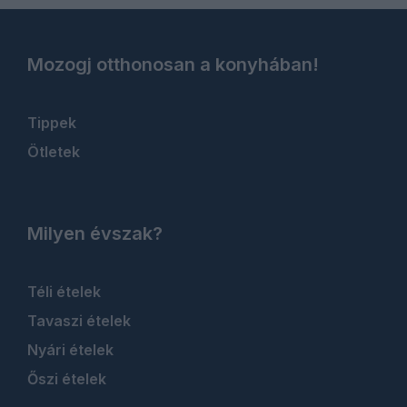
Mozogj otthonosan a konyhában!
Tippek
Ötletek
Milyen évszak?
Téli ételek
Tavaszi ételek
Nyári ételek
Őszi ételek