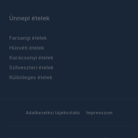
Ünnepi ételek
Farsangi ételek
Húsvéti ételek
Karácsonyi ételek
Szilveszteri ételek
Különleges ételek
Adatkezelési tájékoztató
Impresszum